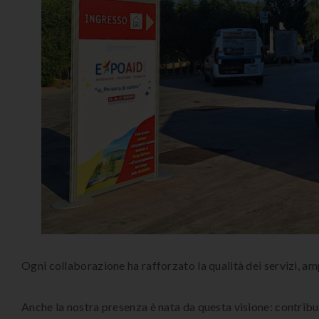
Ogni collaborazione ha rafforzato la qualità dei servizi, amp
Anche la nostra presenza è nata da questa visione: contribu