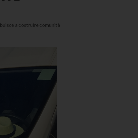
ibuisce a costruire comunità