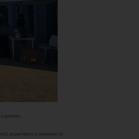
cogliente.
venti, esperienze e momenti di