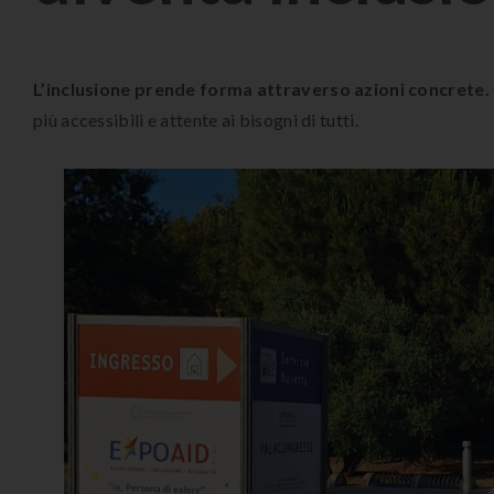
L’inclusione prende forma attraverso azioni concrete.
più accessibili e attente ai bisogni di tutti.