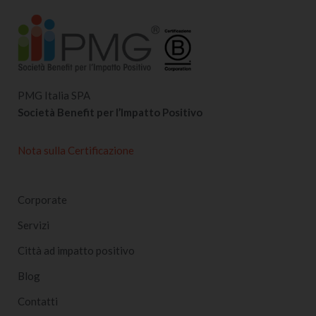
PMG Italia SPA
Società Benefit per l’Impatto Positivo
Nota sulla Certificazione
Corporate
Servizi
Città ad impatto positivo
Blog
Contatti