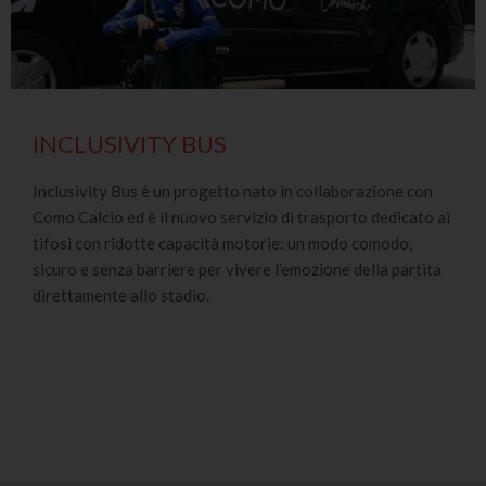
INCLUSIVITY BUS
Inclusivity Bus è un progetto nato in collaborazione con
Como Calcio ed è il nuovo servizio di trasporto dedicato ai
tifosi con ridotte capacità motorie: un modo comodo,
sicuro e senza barriere per vivere l’emozione della partita
direttamente allo stadio.