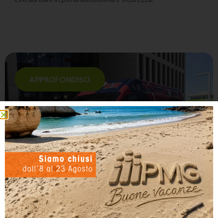
APPROFONDISCI
BOLOGNA FOR COMMUNITY