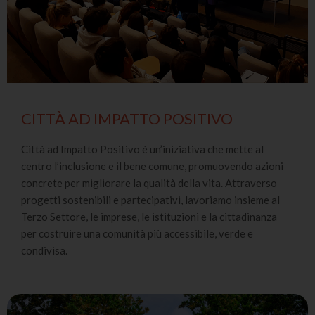
CITTÀ AD IMPATTO POSITIVO
Città ad Impatto Positivo è un’iniziativa che mette al
centro l’inclusione e il bene comune, promuovendo azioni
concrete per migliorare la qualità della vita. Attraverso
progetti sostenibili e partecipativi, lavoriamo insieme al
Terzo Settore, le imprese, le istituzioni e la cittadinanza
per costruire una comunità più accessibile, verde e
condivisa.