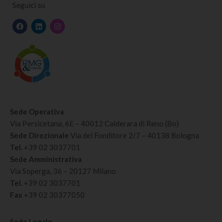
Seguici su
Sede Operativa
Via Persicetana, 6E – 40012 Calderara di Reno (Bo)
Sede Direzionale
Via del Fonditore 2/7 – 40138 Bologna
Tel.
+39 02 3037701
Sede Amministrativa
Via Soperga, 36 – 20127 Milano
Tel.
+39 02 3037701
Fax
+39 02 30377050
Sede Legale