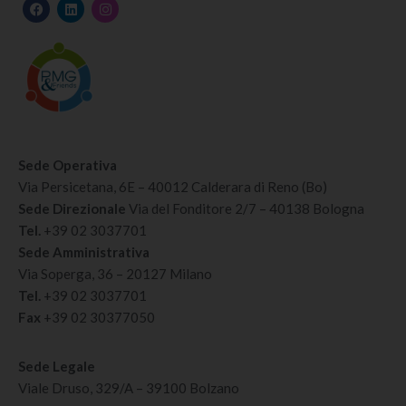
Sede Operativa
Via Persicetana, 6E – 40012 Calderara di Reno (Bo)
Sede Direzionale
Via del Fonditore 2/7 – 40138 Bologna
Tel.
+39 02 3037701
Sede Amministrativa
Via Soperga, 36 – 20127 Milano
Tel.
+39 02 3037701
Fax
+39 02 30377050
Sede Legale
Viale Druso, 329/A – 39100 Bolzano