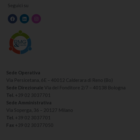
Seguici su
Sede Operativa
Via Persicetana, 6E – 40012 Calderara di Reno (Bo)
Sede Direzionale
Via del Fonditore 2/7 – 40138 Bologna
Tel.
+39 02 3037701
Sede Amministrativa
Via Soperga, 36 – 20127 Milano
Tel.
+39 02 3037701
Fax
+39 02 30377050