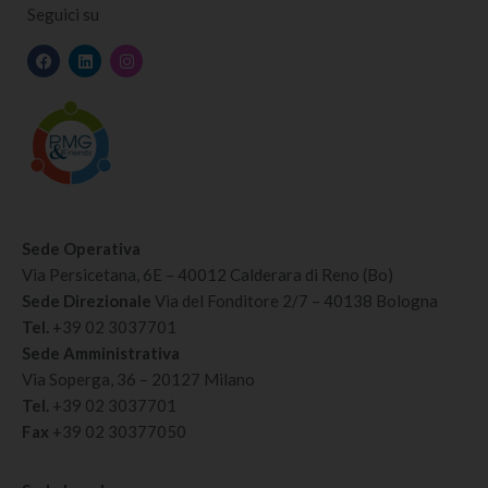
Seguici su
Sede Operativa
Via Persicetana, 6E – 40012 Calderara di Reno (Bo)
Sede Direzionale
Via del Fonditore 2/7 – 40138 Bologna
Tel.
+39 02 3037701
Sede Amministrativa
Via Soperga, 36 – 20127 Milano
Tel.
+39 02 3037701
Fax
+39 02 30377050