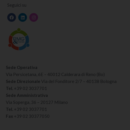
Seguici su
Sede Operativa
Via Persicetana, 6E – 40012 Calderara di Reno (Bo)
Sede Direzionale
Via del Fonditore 2/7 – 40138 Bologna
Tel.
+39 02 3037701
Sede Amministrativa
Via Soperga, 36 – 20127 Milano
Tel.
+39 02 3037701
Fax
+39 02 30377050