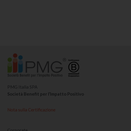
PMG Italia SPA
Società Benefit per l’Impatto Positivo
Nota sulla Certificazione
Corporate