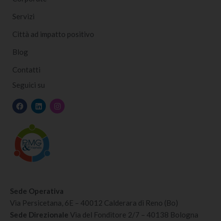
Servizi
Città ad impatto positivo
Blog
Contatti
Seguici su
Sede Operativa
Via Persicetana, 6E – 40012 Calderara di Reno (Bo)
Sede Direzionale
Via del Fonditore 2/7 – 40138 Bologna