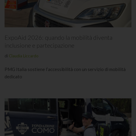
ExpoAid 2026: quando la mobilità diventa
inclusione e partecipazione
di
Claudia Liccardo
PMG Italia sostiene l’accessibilità con un servizio di mobilità
dedicato