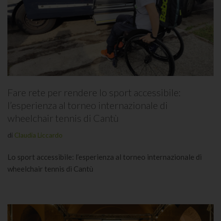
Fare rete per rendere lo sport accessibile:
l’esperienza al torneo internazionale di
wheelchair tennis di Cantù
di
Claudia Liccardo
Lo sport accessibile: l’esperienza al torneo internazionale di
wheelchair tennis di Cantù