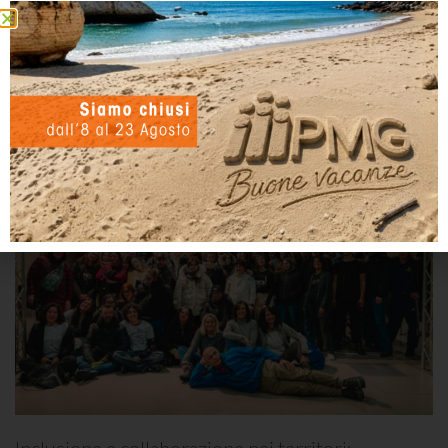
Parità di genere in Italia: PMG Italia conferma la certificazione
e promuove il cambiamento
Inclusione e collaborazione nei territori: