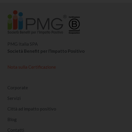
PMG Italia SPA
Società Benefit per l’Impatto Positivo
Nota sulla Certificazione
Corporate
Servizi
Città ad impatto positivo
Blog
Contatti