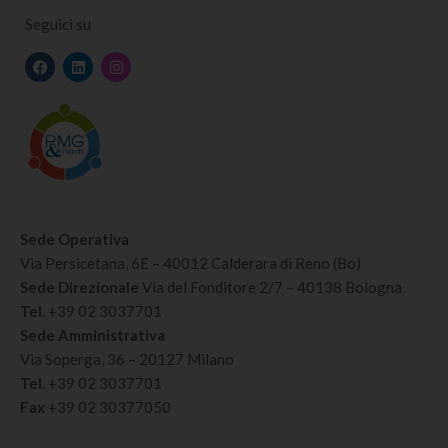
Seguici su
Sede Operativa
Via Persicetana, 6E – 40012 Calderara di Reno (Bo)
Sede Direzionale
Via del Fonditore 2/7 – 40138 Bologna
Tel.
+39 02 3037701
Sede Amministrativa
Via Soperga, 36 – 20127 Milano
Tel.
+39 02 3037701
Fax
+39 02 30377050