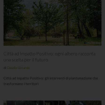
Città ad Impatto Positivo: ogni albero racconta
una scelta per il futuro
di
Claudia Liccardo
Città ad Impatto Positivo: gli interventi di piantumazione che
trasformano i territori