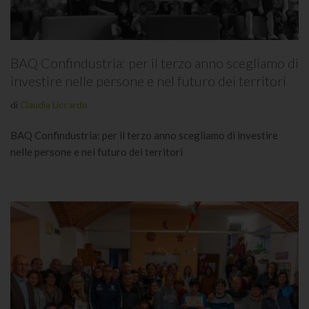
BAQ Confindustria: per il terzo anno scegliamo di
investire nelle persone e nel futuro dei territori
di
Claudia Liccardo
BAQ Confindustria: per il terzo anno scegliamo di investire
nelle persone e nel futuro dei territori