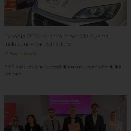
ExpoAid 2026: quando la mobilità diventa
inclusione e partecipazione
di
Claudia Liccardo
PMG Italia sostiene l’accessibilità con un servizio di mobilità
dedicato