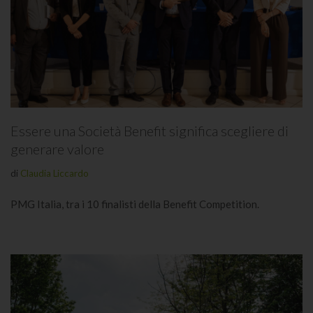
Essere una Società Benefit significa scegliere di
generare valore
di
Claudia Liccardo
PMG Italia, tra i 10 finalisti della Benefit Competition.