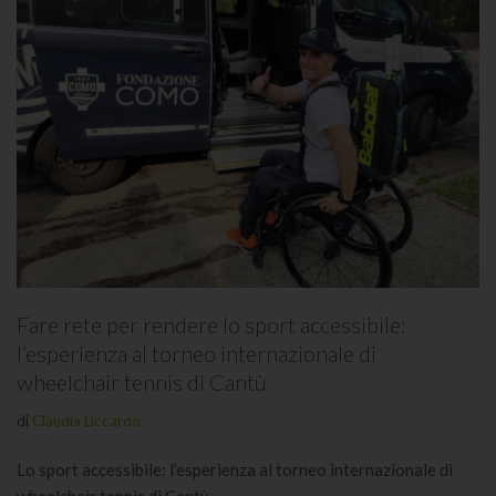
Fare rete per rendere lo sport accessibile:
l’esperienza al torneo internazionale di
wheelchair tennis di Cantù
di
Claudia Liccardo
Lo sport accessibile: l’esperienza al torneo internazionale di
wheelchair tennis di Cantù