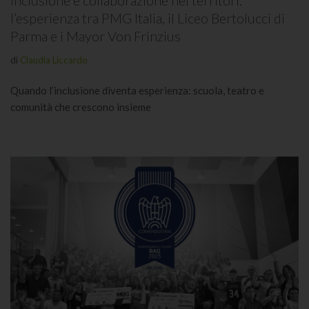
l’esperienza tra PMG Italia, il Liceo Bertolucci di
Parma e i Mayor Von Frinzius
di
Claudia Liccardo
Quando l’inclusione diventa esperienza: scuola, teatro e
comunità che crescono insieme